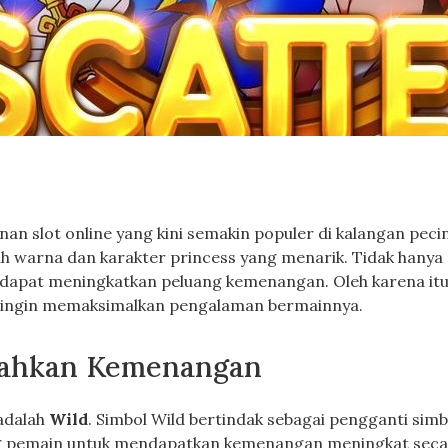
an slot online yang kini semakin populer di kalangan peci
 warna dan karakter princess yang menarik. Tidak hanya 
 dapat meningkatkan peluang kemenangan. Oleh karena itu
g ingin memaksimalkan pengalaman bermainnya.
dahkan Kemenangan
adalah
Wild
. Simbol Wild bertindak sebagai pengganti sim
pemain untuk mendapatkan kemenangan meningkat secara si