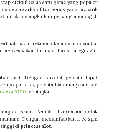
tap efektif. Salah satu game yang populer
 ini menawarkan fitur bonus yang menarik
ot
untuk meningkatkan peluang menang di
terlihat pada frekuensi kemunculan simbol
a menyesuaikan taruhan dan strategi agar
an kecil. Dengan cara ini, pemain dapat
eberapa putaran, pemain bisa menyesuaikan
incess 1000
meningkat.
angan besar. Pemula disarankan untuk
bersamaan. Dengan memanfaatkan free spin
tinggi di
princess slot
.