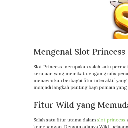
Mengenal Slot Princess
Slot Princess merupakan salah satu permain
kerajaan yang memikat dengan grafis penuh
menawarkan berbagai fitur interaktif yang
menjadi langkah penting bagi pemain yan
Fitur Wild yang Memu
Salah satu fitur utama dalam
slot princess
kemenangan. Dengan adanya Wild, peluang 