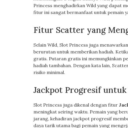
Princess menghadirkan Wild yang dapat mel
fitur ini sangat bermanfaat untuk pemain
Fitur Scatter yang Meng
Selain Wild, Slot Princess juga menawarka
berurutan untuk memberikan hadiah. Ketik
gratis. Putaran gratis ini memungkinkan
hadiah tambahan. Dengan kata lain, Scatte
risiko minimal.
Jackpot Progresif untuk
Slot Princess juga dikenal dengan fitur
Jac
meningkat seiring waktu. Pemain yang ber
jarang, kehadiran jackpot progresif membe
daya tarik utama bagi pemain yang menge