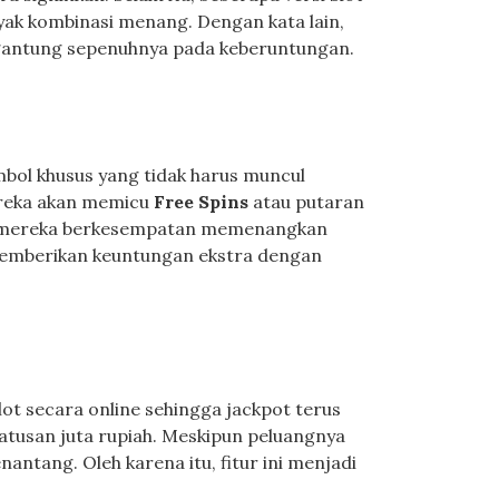
yak kombinasi menang. Dengan kata lain,
rgantung sepenuhnya pada keberuntungan.
mbol khusus yang tidak harus muncul
mereka akan memicu
Free Spins
atau putaran
ga mereka berkesempatan memenangkan
 memberikan keuntungan ekstra dengan
lot secara online sehingga jackpot terus
tusan juta rupiah. Meskipun peluangnya
ntang. Oleh karena itu, fitur ini menjadi