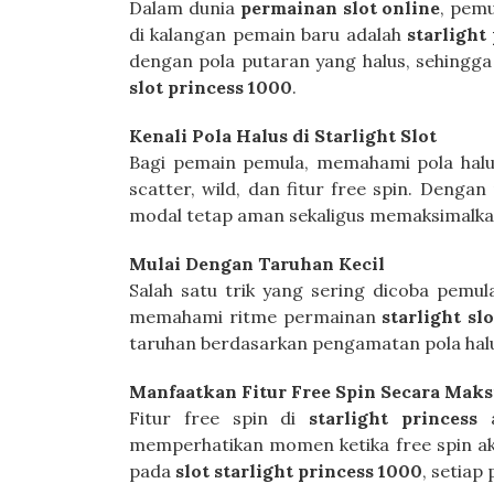
Dalam dunia
permainan slot online
, pem
di kalangan pemain baru adalah
starlight
dengan pola putaran yang halus, sehingg
slot princess 1000
.
Kenali Pola Halus di Starlight Slot
Bagi pemain pemula, memahami pola hal
scatter, wild, dan fitur free spin. Denga
modal tetap aman sekaligus memaksimalka
Mulai Dengan Taruhan Kecil
Salah satu trik yang sering dicoba pemu
memahami ritme permainan
starlight slo
taruhan berdasarkan pengamatan pola hal
Manfaatkan Fitur Free Spin Secara Mak
Fitur free spin di
starlight princess
a
memperhatikan momen ketika free spin ak
pada
slot starlight princess 1000
, setiap