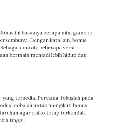
onus ini biasanya berupa mini game di
ersembunyi. Dengan kata lain, bonus
Sebagai contoh, beberapa versi
an bermain menjadi lebih hidup dan
yang tersedia. Pertama, fokuslah pada
Kedua, cobalah untuk mengikuti bonus
taruhan agar risiko tetap terkendali.
bih tinggi.