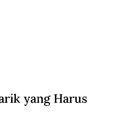
arik yang Harus