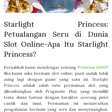
Starlight Princess:
Petualangan Seru di Dunia
Slot Online-Apa Itu Starlight
Princess?
Pernahkah kamu mendengar tentang
Princess 1000
?
Jika kamu suka bermain slot online, pasti sudah tidak
asing lagi dengan game yang satu ini.
Starlight
Princess
adalah salah satu permainan slot yang
dikembangkan oleh Pragmatic Play, yang memiliki
tema dunia fantasi dengan karakter seorang putri
cantik dan imut. Permainan ini menawarkan
pengalaman bermain yang seru dan menyenangkan,