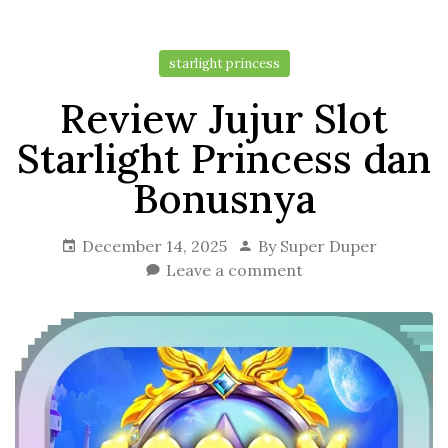
starlight princess
Review Jujur Slot
Starlight Princess dan
Bonusnya
December 14, 2025
By
Super Duper
Leave a comment