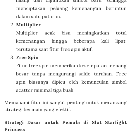
hilang dan digantikan simbol baru, sehingga
menciptakan peluang kemenangan beruntun
dalam satu putaran.
Multiplier
Multiplier acak bisa meningkatkan total
kemenangan hingga beberapa kali lipat,
terutama saat fitur free spin aktif.
Free Spin
Fitur free spin memberikan kesempatan menang
besar tanpa mengurangi saldo taruhan. Free
spin biasanya dipicu oleh kemunculan simbol
scatter minimal tiga buah.
Memahami fitur ini sangat penting untuk merancang
strategi bermain yang efektif.
Strategi Dasar untuk Pemula di Slot Starlight
Princess