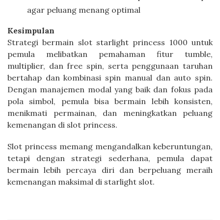
agar peluang menang optimal
Kesimpulan
Strategi bermain slot starlight princess 1000 untuk
pemula melibatkan pemahaman fitur tumble,
multiplier, dan free spin, serta penggunaan taruhan
bertahap dan kombinasi spin manual dan auto spin.
Dengan manajemen modal yang baik dan fokus pada
pola simbol, pemula bisa bermain lebih konsisten,
menikmati permainan, dan meningkatkan peluang
kemenangan di slot princess.
Slot princess memang mengandalkan keberuntungan,
tetapi dengan strategi sederhana, pemula dapat
bermain lebih percaya diri dan berpeluang meraih
kemenangan maksimal di starlight slot.