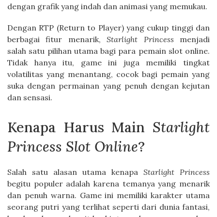
dengan grafik yang indah dan animasi yang memukau.
Dengan RTP (Return to Player) yang cukup tinggi dan
berbagai fitur menarik,
Starlight Princess
menjadi
salah satu pilihan utama bagi para pemain slot online.
Tidak hanya itu, game ini juga memiliki tingkat
volatilitas yang menantang, cocok bagi pemain yang
suka dengan permainan yang penuh dengan kejutan
dan sensasi.
Kenapa Harus Main
Starlight
Princess Slot Online
?
Salah satu alasan utama kenapa
Starlight Princess
begitu populer adalah karena temanya yang menarik
dan penuh warna. Game ini memiliki karakter utama
seorang putri yang terlihat seperti dari dunia fantasi,