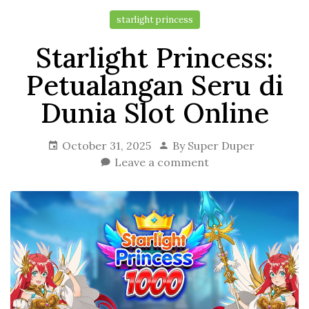
starlight princess
Starlight Princess:
Petualangan Seru di
Dunia Slot Online
October 31, 2025
By
Super Duper
Leave a comment