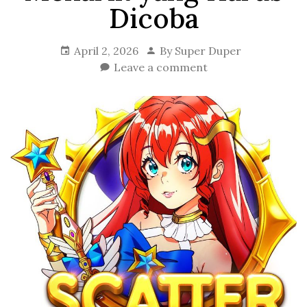
Dicoba
April 2, 2026
By
Super Duper
Leave a comment