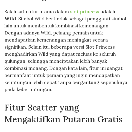
Salah satu fitur utama dalam
slot princess
adalah
Wild
. Simbol Wild bertindak sebagai pengganti simbol
lain untuk membentuk kombinasi kemenangan.
Dengan adanya Wild, peluang pemain untuk
mendapatkan kemenangan meningkat secara
signifikan. Selain itu, beberapa versi Slot Princess
menghadirkan Wild yang dapat meluas ke seluruh
gulungan, sehingga menciptakan lebih banyak
kombinasi menang. Dengan kata lain, fitur ini sangat
bermanfaat untuk pemain yang ingin mendapatkan
keuntungan lebih cepat tanpa bergantung sepenuhnya
pada keberuntungan.
Fitur Scatter yang
Mengaktifkan Putaran Gratis