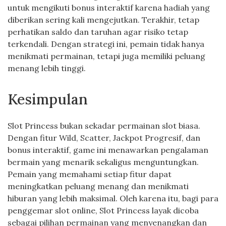
untuk mengikuti bonus interaktif karena hadiah yang
diberikan sering kali mengejutkan. Terakhir, tetap
perhatikan saldo dan taruhan agar risiko tetap
terkendali. Dengan strategi ini, pemain tidak hanya
menikmati permainan, tetapi juga memiliki peluang
menang lebih tinggi.
Kesimpulan
Slot Princess bukan sekadar permainan slot biasa.
Dengan fitur Wild, Scatter, Jackpot Progresif, dan
bonus interaktif, game ini menawarkan pengalaman
bermain yang menarik sekaligus menguntungkan.
Pemain yang memahami setiap fitur dapat
meningkatkan peluang menang dan menikmati
hiburan yang lebih maksimal. Oleh karena itu, bagi para
penggemar slot online, Slot Princess layak dicoba
sebagai pilihan permainan yang menyenangkan dan