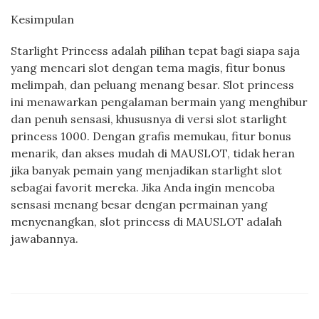
Kesimpulan
Starlight Princess adalah pilihan tepat bagi siapa saja
yang mencari slot dengan tema magis, fitur bonus
melimpah, dan peluang menang besar. Slot princess
ini menawarkan pengalaman bermain yang menghibur
dan penuh sensasi, khususnya di versi slot starlight
princess 1000. Dengan grafis memukau, fitur bonus
menarik, dan akses mudah di MAUSLOT, tidak heran
jika banyak pemain yang menjadikan starlight slot
sebagai favorit mereka. Jika Anda ingin mencoba
sensasi menang besar dengan permainan yang
menyenangkan, slot princess di MAUSLOT adalah
jawabannya.