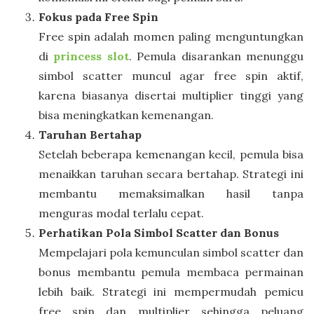
Fokus pada Free Spin
Free spin adalah momen paling menguntungkan
di
princess slot
. Pemula disarankan menunggu
simbol scatter muncul agar free spin aktif,
karena biasanya disertai multiplier tinggi yang
bisa meningkatkan kemenangan.
Taruhan Bertahap
Setelah beberapa kemenangan kecil, pemula bisa
menaikkan taruhan secara bertahap. Strategi ini
membantu memaksimalkan hasil tanpa
menguras modal terlalu cepat.
Perhatikan Pola Simbol Scatter dan Bonus
Mempelajari pola kemunculan simbol scatter dan
bonus membantu pemula membaca permainan
lebih baik. Strategi ini mempermudah pemicu
free spin dan multiplier sehingga peluang