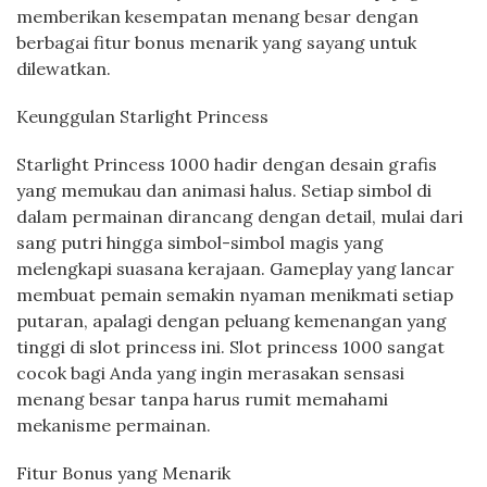
memberikan kesempatan menang besar dengan
berbagai fitur bonus menarik yang sayang untuk
dilewatkan.
Keunggulan Starlight Princess
Starlight Princess 1000 hadir dengan desain grafis
yang memukau dan animasi halus. Setiap simbol di
dalam permainan dirancang dengan detail, mulai dari
sang putri hingga simbol-simbol magis yang
melengkapi suasana kerajaan. Gameplay yang lancar
membuat pemain semakin nyaman menikmati setiap
putaran, apalagi dengan peluang kemenangan yang
tinggi di slot princess ini. Slot princess 1000 sangat
cocok bagi Anda yang ingin merasakan sensasi
menang besar tanpa harus rumit memahami
mekanisme permainan.
Fitur Bonus yang Menarik