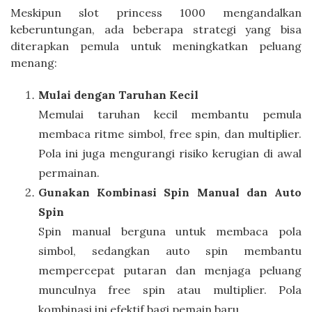
Meskipun slot princess 1000 mengandalkan
keberuntungan, ada beberapa strategi yang bisa
diterapkan pemula untuk meningkatkan peluang
menang:
Mulai dengan Taruhan Kecil
Memulai taruhan kecil membantu pemula
membaca ritme simbol, free spin, dan multiplier.
Pola ini juga mengurangi risiko kerugian di awal
permainan.
Gunakan Kombinasi Spin Manual dan Auto
Spin
Spin manual berguna untuk membaca pola
simbol, sedangkan auto spin membantu
mempercepat putaran dan menjaga peluang
munculnya free spin atau multiplier. Pola
kombinasi ini efektif bagi pemain baru.