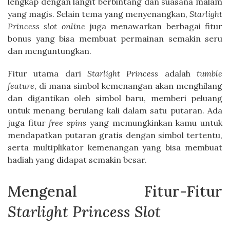
lengkap dengan langit berbintang dan suasana malam
yang magis. Selain tema yang menyenangkan,
Starlight
Princess slot online
juga menawarkan berbagai fitur
bonus yang bisa membuat permainan semakin seru
dan menguntungkan.
Fitur utama dari
Starlight Princess
adalah
tumble
feature
, di mana simbol kemenangan akan menghilang
dan digantikan oleh simbol baru, memberi peluang
untuk menang berulang kali dalam satu putaran. Ada
juga fitur
free spins
yang memungkinkan kamu untuk
mendapatkan putaran gratis dengan simbol tertentu,
serta multiplikator kemenangan yang bisa membuat
hadiah yang didapat semakin besar.
Mengenal Fitur-Fitur
Starlight Princess Slot