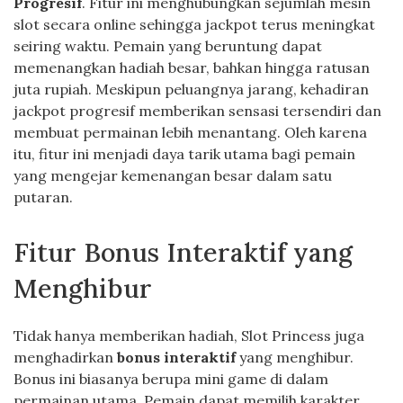
Progresif
. Fitur ini menghubungkan sejumlah mesin
slot secara online sehingga jackpot terus meningkat
seiring waktu. Pemain yang beruntung dapat
memenangkan hadiah besar, bahkan hingga ratusan
juta rupiah. Meskipun peluangnya jarang, kehadiran
jackpot progresif memberikan sensasi tersendiri dan
membuat permainan lebih menantang. Oleh karena
itu, fitur ini menjadi daya tarik utama bagi pemain
yang mengejar kemenangan besar dalam satu
putaran.
Fitur Bonus Interaktif yang
Menghibur
Tidak hanya memberikan hadiah, Slot Princess juga
menghadirkan
bonus interaktif
yang menghibur.
Bonus ini biasanya berupa mini game di dalam
permainan utama. Pemain dapat memilih karakter