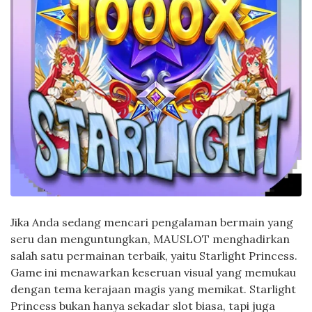
Jika Anda sedang mencari pengalaman bermain yang
seru dan menguntungkan, MAUSLOT menghadirkan
salah satu permainan terbaik, yaitu Starlight Princess.
Game ini menawarkan keseruan visual yang memukau
dengan tema kerajaan magis yang memikat. Starlight
Princess bukan hanya sekadar slot biasa, tapi juga