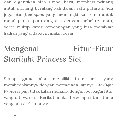
dan digantikan oleh simbol baru, memberi peluang
untuk menang berulang kali dalam satu putaran. Ada
juga fitur
free spins
yang memungkinkan kamu untuk
mendapatkan putaran gratis dengan simbol tertentu,
serta multiplikator kemenangan yang bisa membuat
hadiah yang didapat semakin besar.
Mengenal Fitur-Fitur
Starlight Princess Slot
Setiap game slot memiliki fitur unik yang
membedakannya dengan permainan lainnya.
Starlight
Princess
pun tidak kalah menarik dengan berbagai fitur
yang ditawarkan. Berikut adalah beberapa fitur utama
yang ada di dalamnya: