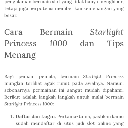
pengalaman bermain slot yang tidak hanya menghibur,
tetapi juga berpotensi memberikan kemenangan yang
besar.
Cara Bermain
Starlight
Princess 1000
dan Tips
Menang
Bagi pemain pemula, bermain
Starlight Princess
mungkin terlihat agak rumit pada awalnya. Namun,
sebenarnya permainan ini sangat mudah dipahami.
Berikut adalah langkah-langkah untuk mulai bermain
Starlight Princess 1000
:
Daftar dan Login
: Pertama-tama, pastikan kamu
sudah mendaftar di situs judi slot online yang