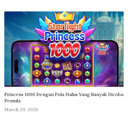
Princess 1000 Dengan Pola Halus Yang Banyak Dicoba
Pemula
March 29, 2026