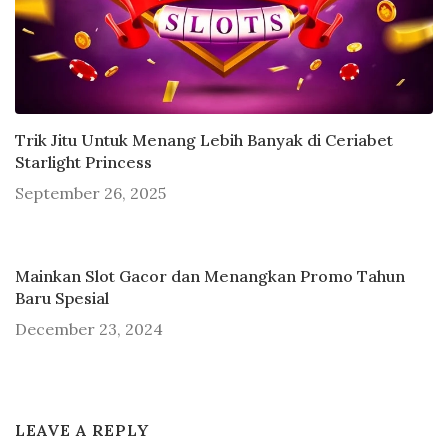
Trik Jitu Untuk Menang Lebih Banyak di Ceriabet
Starlight Princess
September 26, 2025
Mainkan Slot Gacor dan Menangkan Promo Tahun
Baru Spesial
December 23, 2024
LEAVE A REPLY