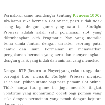
Pernahkah kamu mendengar tentang
Princess 1000
?
Jika kamu suka bermain slot online, pasti sudah tidak
asing lagi dengan game yang satu ini.
Starlight
Princess
adalah salah satu permainan slot yang
dikembangkan oleh Pragmatic Play, yang memiliki
tema dunia fantasi dengan karakter seorang putri
cantik dan imut. Permainan ini menawarkan
pengalaman bermain yang seru dan menyenangkan,
dengan grafik yang indah dan animasi yang memukau.
Dengan RTP (Return to Player) yang cukup tinggi dan
berbagai fitur menarik,
Starlight Princess
menjadi
salah satu pilihan utama bagi para pemain slot online.
Tidak hanya itu, game ini juga memiliki tingkat
volatilitas yang menantang, cocok bagi pemain yang
suka dengan permainan yang penuh dengan kejutan
dan sensasi.