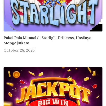
Pakai Pola Manual di Starlight Princess, Hasilnya
Mengejutkan!
October 28, 2025