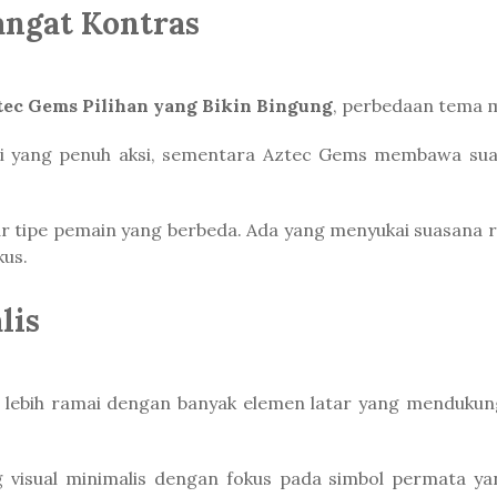
ngat Kontras
tec Gems Pilihan yang Bikin Bingung
, perbedaan tema m
oi yang penuh aksi, sementara Aztec Gems membawa sua
tipe pemain yang berbeda. Ada yang menyukai suasana ra
us.
lis
g lebih ramai dengan banyak elemen latar yang mendukung
 visual minimalis dengan fokus pada simbol permata yan