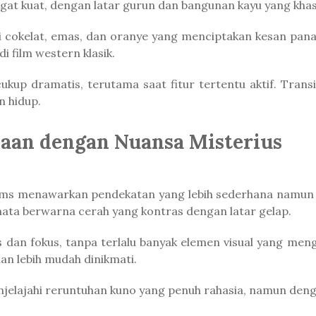
ngat kuat, dengan latar gurun dan bangunan kayu yang khas
i cokelat, emas, dan oranye yang menciptakan kesan pana
 film western klasik.
kup dramatis, terutama saat fitur tertentu aktif. Transi
n hidup.
aan dengan Nuansa Misterius
ms menawarkan pendekatan yang lebih sederhana namun 
ta berwarna cerah yang kontras dengan latar gelap.
s dan fokus, tanpa terlalu banyak elemen visual yang men
n lebih mudah dinikmati.
elajahi reruntuhan kuno yang penuh rahasia, namun dengan