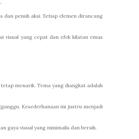
.
s dan penuh aksi. Setiap elemen dirancang
si visual yang cepat dan efek kilatan emas
tetap menarik. Tema yang diangkat adalah
gganggu. Kesederhanaan ini justru menjadi
 gaya visual yang minimalis dan bersih.