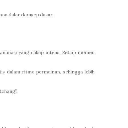
ana dalam konsep dasar.
n animasi yang cukup intens. Setiap momen
is dalam ritme permainan, sehingga lebih
tenang”.