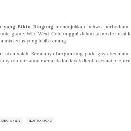
n yang Bikin Bingung
menunjukkan bahwa perbedaan t
nia game. Wild West Gold unggul dalam atmosfer aksi 
misterius yang lebih tenang.
enar atau salah. Semuanya bergantung pada gaya bermain 
uanya sama-sama menarik dan layak dicoba sesuai prefer
JONG WAYS 2
SLOT MAHJONG