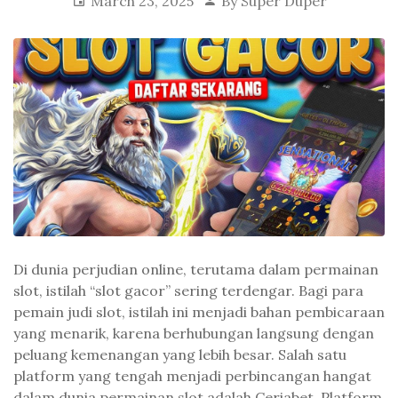
March 23, 2025
By
Super Duper
Di dunia perjudian online, terutama dalam permainan
slot, istilah “slot gacor” sering terdengar. Bagi para
pemain judi slot, istilah ini menjadi bahan pembicaraan
yang menarik, karena berhubungan langsung dengan
peluang kemenangan yang lebih besar. Salah satu
platform yang tengah menjadi perbincangan hangat
dalam dunia permainan slot adalah Ceriabet. Platform