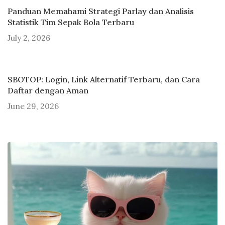
Panduan Memahami Strategi Parlay dan Analisis
Statistik Tim Sepak Bola Terbaru
July 2, 2026
SBOTOP: Login, Link Alternatif Terbaru, dan Cara
Daftar dengan Aman
June 29, 2026