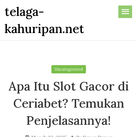
Skip
telaga-
to
the
kahuripan.net
content
Uncategorized
Apa Itu Slot Gacor di
Ceriabet? Temukan
Penjelasannya!