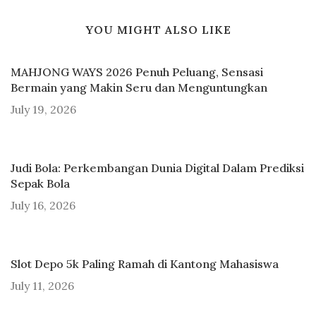
YOU MIGHT ALSO LIKE
MAHJONG WAYS 2026 Penuh Peluang, Sensasi
Bermain yang Makin Seru dan Menguntungkan
July 19, 2026
Judi Bola: Perkembangan Dunia Digital Dalam Prediksi
Sepak Bola
July 16, 2026
Slot Depo 5k Paling Ramah di Kantong Mahasiswa
July 11, 2026