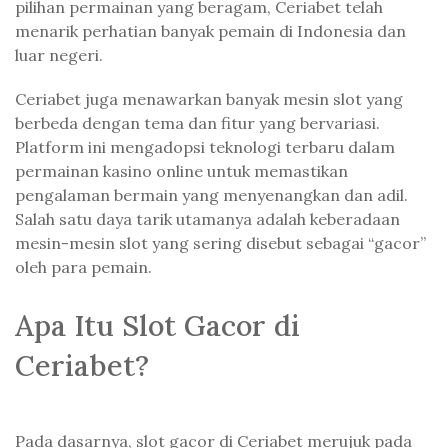
pilihan permainan yang beragam, Ceriabet telah
menarik perhatian banyak pemain di Indonesia dan
luar negeri.
Ceriabet juga menawarkan banyak mesin slot yang
berbeda dengan tema dan fitur yang bervariasi.
Platform ini mengadopsi teknologi terbaru dalam
permainan kasino online untuk memastikan
pengalaman bermain yang menyenangkan dan adil.
Salah satu daya tarik utamanya adalah keberadaan
mesin-mesin slot yang sering disebut sebagai “gacor”
oleh para pemain.
Apa Itu Slot Gacor di
Ceriabet?
Pada dasarnya, slot gacor di Ceriabet merujuk pada