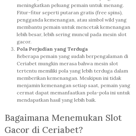
meningkatkan peluang pemain untuk menang.
Fitur-fitur seperti putaran gratis (free spins),
pengganda kemenangan, atau simbol wild yang
membantu pemain untuk mencetak kemenangan
lebih besar, lebih sering muncul pada mesin slot
gacor.
Pola Perjudian yang Terduga
Beberapa pemain yang sudah berpengalaman di
Ceriabet mungkin merasa bahwa mesin slot
tertentu memiliki pola yang lebih terduga dalam
memberikan kemenangan. Meskipun ini tidak
menjamin kemenangan setiap saat, pemain yang
cermat dapat memanfaatkan pola-pola ini untuk
mendapatkan hasil yang lebih baik.
Bagaimana Menemukan Slot
Gacor di Ceriabet?