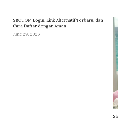
SBOTOP: Login, Link Alternatif Terbaru, dan
Cara Daftar dengan Aman
June 29, 2026
Sl