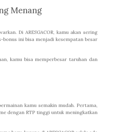
ang Menang
warkan. Di ARESGACOR, kamu akan sering
-bonus ini bisa menjadi kesempatan besar
ahan, kamu bisa memperbesar taruhan dan
permainan kamu semakin mudah. Pertama,
game dengan RTP tinggi untuk meningkatkan