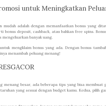
romosi untuk Meningkatkan Pelu
in mudah adalah dengan memanfaatkan bonus yang dita
bonus deposit, cashback, atau bahkan free spins. Bonus
s mengeluarkan banyak uang.
n untuk mengklaim bonus yang ada. Dengan bonus tamb
tinya menambah peluang menang!
 ARESGACOR
 menang besar, ada beberapa tips yang bisa membuat 
s taruhan yang sesuai dengan budget kamu. Kedua, pilih 