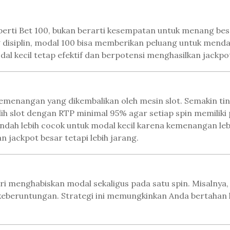
perti Bet 100, bukan berarti kesempatan untuk menang besa
disiplin, modal 100 bisa memberikan peluang untuk mendapat
l kecil tetap efektif dan berpotensi menghasilkan jackpo
kemenangan yang dikembalikan oleh mesin slot. Semakin t
h slot dengan RTP minimal 95% agar setiap spin memiliki pel
as rendah lebih cocok untuk modal kecil karena kemenangan le
n jackpot besar tetapi lebih jarang.
ri menghabiskan modal sekaligus pada satu spin. Misalnya,
eberuntungan. Strategi ini memungkinkan Anda bertahan 