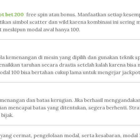
ot bet 200
free spin atau bonus. Manfaatkan setiap kesemp
an simbol scatter dan wild karena kombinasi ini sering 
ot meskipun modal awal hanya 100.
la kemenangan di mesin yang dipilih dan gunakan teknik sp
aikkan taruhan secara drastis setelah kalah karena bisa 
modal 100 bisa bertahan cukup lama untuk mengejar jackpot
emenangan dan batas kerugian. Jika berhasil menggandakan
gian mencapai batas yang ditentukan, segera berhenti. Stra
bijak.
t yang cermat, pengelolaan modal, serta kesabaran, modal 