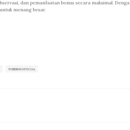
, observasi, dan pemanfaatan bonus secara maksimal. Denga
a untuk menang besar.
Y
WIZZMIEOFFICIAL