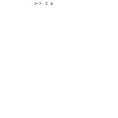
July 2, 2026