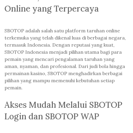
Online yang Terpercaya
SBOTOP adalah salah satu platform taruhan online
terkemuka yang telah dikenal luas di berbagai negara,
termasuk Indonesia. Dengan reputasi yang kuat,
SBOTOP Indonesia menjadi pilihan utama bagi para
pemain yang mencari pengalaman taruhan yang
aman, nyaman, dan profesional. Dari judi bola hingga
permainan kasino, SBOTOP menghadirkan berbagai
pilihan yang mampu memenuhi kebutuhan setiap
pemain.
Akses Mudah Melalui SBOTOP
Login dan SBOTOP WAP