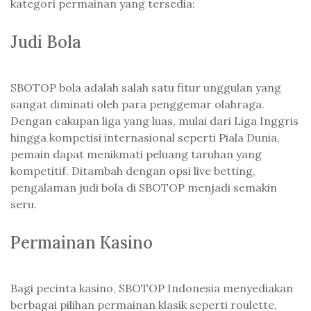
kategori permainan yang tersedia:
Judi Bola
SBOTOP bola adalah salah satu fitur unggulan yang
sangat diminati oleh para penggemar olahraga.
Dengan cakupan liga yang luas, mulai dari Liga Inggris
hingga kompetisi internasional seperti Piala Dunia,
pemain dapat menikmati peluang taruhan yang
kompetitif. Ditambah dengan opsi live betting,
pengalaman judi bola di SBOTOP menjadi semakin
seru.
Permainan Kasino
Bagi pecinta kasino, SBOTOP Indonesia menyediakan
berbagai pilihan permainan klasik seperti roulette,