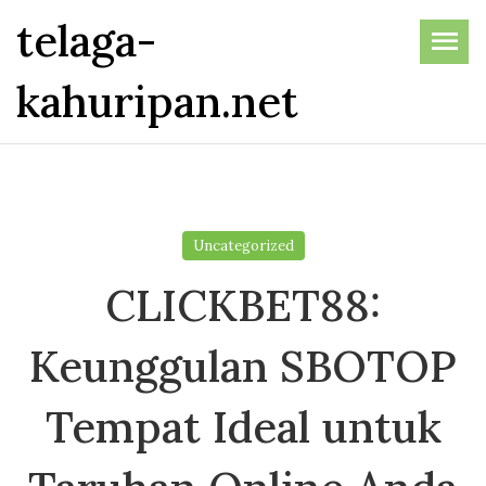
Skip
telaga-
to
the
kahuripan.net
content
Uncategorized
CLICKBET88:
Keunggulan SBOTOP
Tempat Ideal untuk