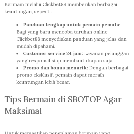
Bermain melalui Clickbet88 memberikan berbagai
keuntungan, seperti:
Panduan lengkap untuk pemain pemula:
Bagi yang baru mencoba taruhan online,
Clickbet88 menyediakan panduan yang jelas dan
mudah dipahami.
Customer service 24 jam:
Layanan pelanggan
yang responsif siap membantu kapan saja.
Promo dan bonus menarik:
Dengan berbagai
promo eksklusif, pemain dapat meraih
keuntungan lebih besar.
Tips Bermain di SBOTOP Agar
Maksimal
Untuk memastikan pengalaman bermain yang