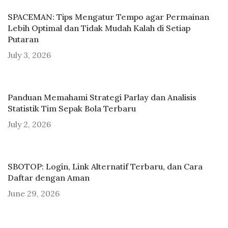
SPACEMAN: Tips Mengatur Tempo agar Permainan
Lebih Optimal dan Tidak Mudah Kalah di Setiap
Putaran
July 3, 2026
Panduan Memahami Strategi Parlay dan Analisis
Statistik Tim Sepak Bola Terbaru
July 2, 2026
SBOTOP: Login, Link Alternatif Terbaru, dan Cara
Daftar dengan Aman
June 29, 2026