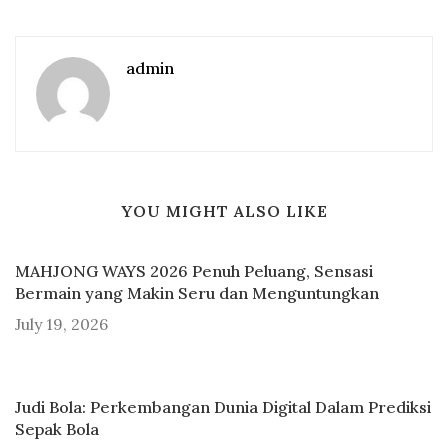
admin
YOU MIGHT ALSO LIKE
MAHJONG WAYS 2026 Penuh Peluang, Sensasi
Bermain yang Makin Seru dan Menguntungkan
July 19, 2026
Judi Bola: Perkembangan Dunia Digital Dalam Prediksi
Sepak Bola