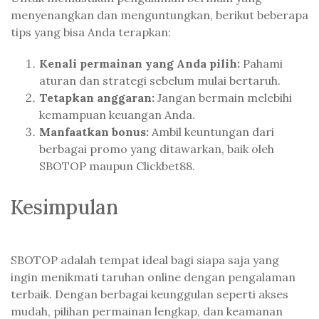
menyenangkan dan menguntungkan, berikut beberapa
tips yang bisa Anda terapkan:
Kenali permainan yang Anda pilih:
Pahami
aturan dan strategi sebelum mulai bertaruh.
Tetapkan anggaran:
Jangan bermain melebihi
kemampuan keuangan Anda.
Manfaatkan bonus:
Ambil keuntungan dari
berbagai promo yang ditawarkan, baik oleh
SBOTOP maupun Clickbet88.
Kesimpulan
SBOTOP adalah tempat ideal bagi siapa saja yang
ingin menikmati taruhan online dengan pengalaman
terbaik. Dengan berbagai keunggulan seperti akses
mudah, pilihan permainan lengkap, dan keamanan