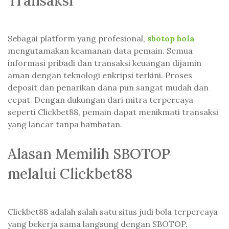
Transaksi
Sebagai platform yang profesional,
sbotop bola
mengutamakan keamanan data pemain. Semua
informasi pribadi dan transaksi keuangan dijamin
aman dengan teknologi enkripsi terkini. Proses
deposit dan penarikan dana pun sangat mudah dan
cepat. Dengan dukungan dari mitra terpercaya
seperti Clickbet88, pemain dapat menikmati transaksi
yang lancar tanpa hambatan.
Alasan Memilih SBOTOP
melalui Clickbet88
Clickbet88 adalah salah satu situs judi bola terpercaya
yang bekerja sama langsung dengan SBOTOP.