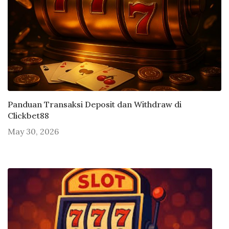
Panduan Transaksi Deposit dan Withdraw di
Clickbet88
May 30, 2026