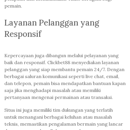
pemain.
Layanan Pelanggan yang
Responsif
Kepercayaan juga dibangun melalui pelayanan yang
baik dan responsif. Clickbet88 menyediakan layanan
pelanggan yang siap membantu pemain 24/7. Dengan
berbagai saluran komunikasi seperti live chat, email,
dan telepon, pemain bisa mendapatkan bantuan kapan
saja jika menghadapi masalah atau memiliki
pertanyaan mengenai permainan atau transaksi.
Situs ini juga memiliki tim dukungan yang terlatih
untuk menangani berbagai keluhan atau masalah
teknis, memastikan pengalaman bermain yang lancar