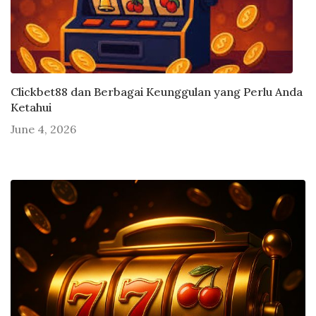
Clickbet88 dan Berbagai Keunggulan yang Perlu Anda
Ketahui
June 4, 2026