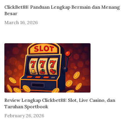
ClickBet88: Panduan Lengkap Bermain dan Menang
Besar
March 16, 2026
Review Lengkap Clickbet88: Slot, Live Casino, dan
Taruhan Sportbook
February 26, 2026