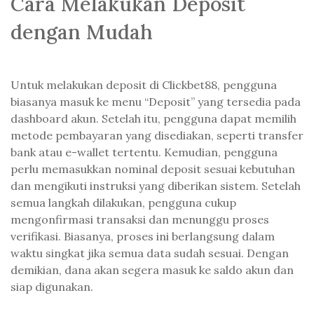
Cara Melakukan Deposit
dengan Mudah
Untuk melakukan deposit di Clickbet88, pengguna
biasanya masuk ke menu “Deposit” yang tersedia pada
dashboard akun. Setelah itu, pengguna dapat memilih
metode pembayaran yang disediakan, seperti transfer
bank atau e-wallet tertentu. Kemudian, pengguna
perlu memasukkan nominal deposit sesuai kebutuhan
dan mengikuti instruksi yang diberikan sistem. Setelah
semua langkah dilakukan, pengguna cukup
mengonfirmasi transaksi dan menunggu proses
verifikasi. Biasanya, proses ini berlangsung dalam
waktu singkat jika semua data sudah sesuai. Dengan
demikian, dana akan segera masuk ke saldo akun dan
siap digunakan.