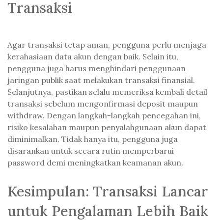
Transaksi
Agar transaksi tetap aman, pengguna perlu menjaga
kerahasiaan data akun dengan baik. Selain itu,
pengguna juga harus menghindari penggunaan
jaringan publik saat melakukan transaksi finansial.
Selanjutnya, pastikan selalu memeriksa kembali detail
transaksi sebelum mengonfirmasi deposit maupun
withdraw. Dengan langkah-langkah pencegahan ini,
risiko kesalahan maupun penyalahgunaan akun dapat
diminimalkan. Tidak hanya itu, pengguna juga
disarankan untuk secara rutin memperbarui
password demi meningkatkan keamanan akun.
Kesimpulan: Transaksi Lancar
untuk Pengalaman Lebih Baik