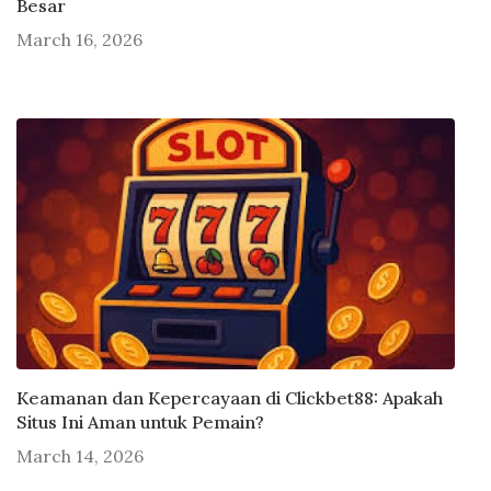
Besar
March 16, 2026
Keamanan dan Kepercayaan di Clickbet88: Apakah
Situs Ini Aman untuk Pemain?
March 14, 2026