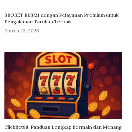
SBOBET RESMI dengan Pelayanan Premium untuk
Pengalaman Taruhan Terbaik
March 23, 2026
ClickBet88: Panduan Lengkap Bermain dan Menang