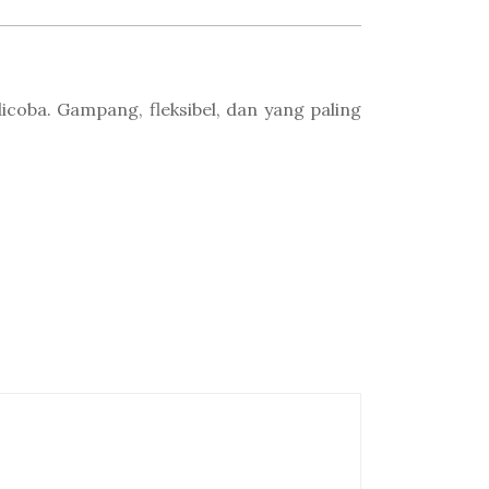
icoba. Gampang, fleksibel, dan yang paling