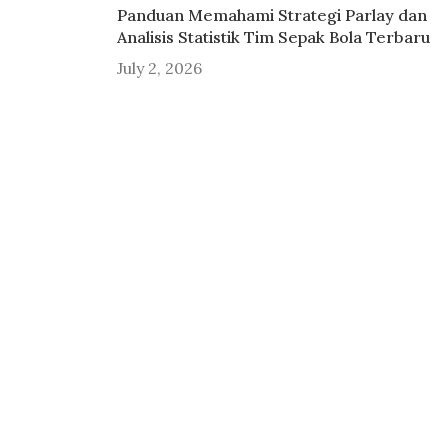
Panduan Memahami Strategi Parlay dan
Analisis Statistik Tim Sepak Bola Terbaru
July 2, 2026