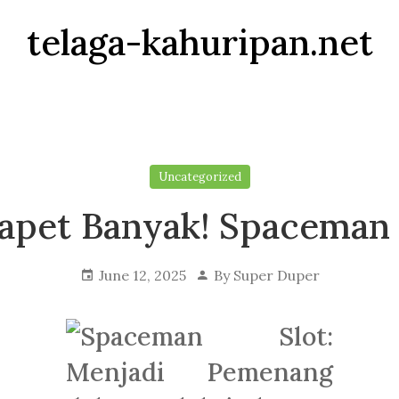
telaga-kahuripan.net
Uncategorized
apet Banyak! Spaceman
June 12, 2025
By
Super Duper