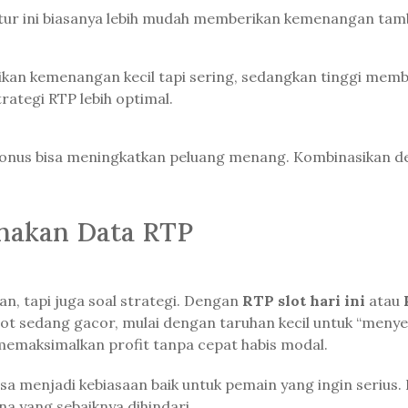
fitur ini biasanya lebih mudah memberikan kemenangan tam
erikan kemenangan kecil tapi sering, sedangkan tinggi mem
rategi RTP lebih optimal.
l bonus bisa meningkatkan peluang menang. Kombinasikan d
unakan Data RTP
n, tapi juga soal strategi. Dengan
RTP slot hari ini
atau
lot sedang gacor, mulai dengan taruhan kecil untuk “menye
emaksimalkan profit tanpa cepat habis modal.
sa menjadi kebiasaan baik untuk pemain yang ingin serius.
na yang sebaiknya dihindari.