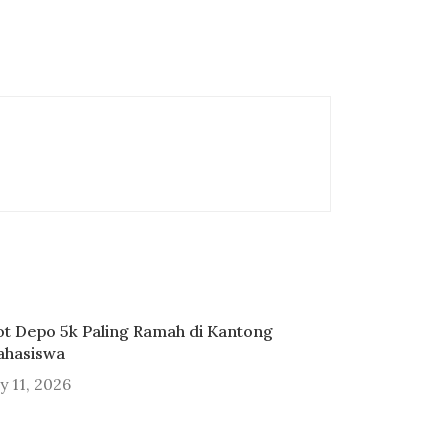
ot Depo 5k Paling Ramah di Kantong
hasiswa
ly 11, 2026