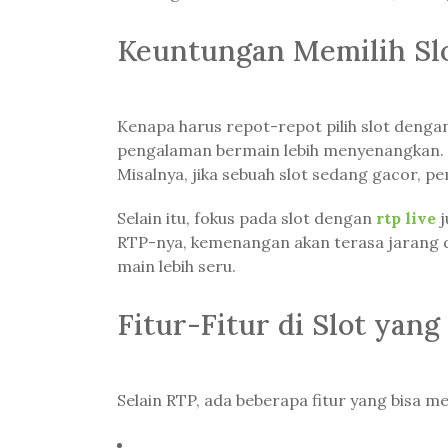
Keuntungan Memilih Sl
Kenapa harus repot-repot pilih slot dengan
pengalaman bermain lebih menyenangkan
Misalnya, jika sebuah slot sedang gacor, p
Selain itu, fokus pada slot dengan
rtp live
j
RTP-nya, kemenangan akan terasa jarang dan
main lebih seru.
Fitur-Fitur di Slot yan
Selain RTP, ada beberapa fitur yang bisa