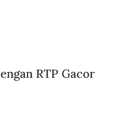
 dengan RTP Gacor