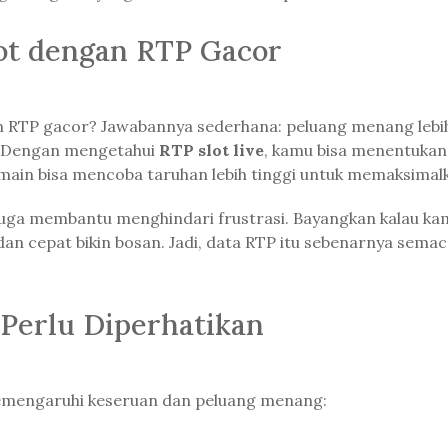
ot dengan RTP Gacor
 RTP gacor? Jawabannya sederhana: peluang menang lebih ti
. Dengan mengetahui
RTP slot live
, kamu bisa menentukan 
emain bisa mencoba taruhan lebih tinggi untuk memaksimalk
uga membantu menghindari frustrasi. Bayangkan kalau kam
 cepat bikin bosan. Jadi, data RTP itu sebenarnya semaca
g Perlu Diperhatikan
 memengaruhi keseruan dan peluang menang: