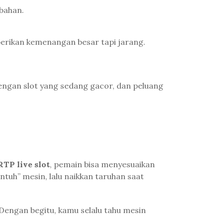
bahan.
berikan kemenangan besar tapi jarang.
engan slot yang sedang gacor, dan peluang
RTP live slot
, pemain bisa menyesuaikan
ntuh” mesin, lalu naikkan taruhan saat
 Dengan begitu, kamu selalu tahu mesin