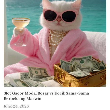
Slot Gacor Modal Besar vs Kecil: Sama-Sama
Berpeluang Maxwin
June 24, 2026