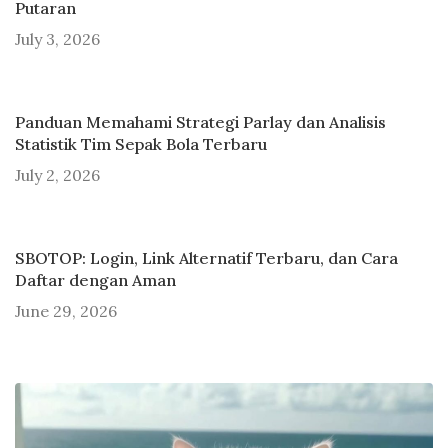
Putaran
July 3, 2026
Panduan Memahami Strategi Parlay dan Analisis
Statistik Tim Sepak Bola Terbaru
July 2, 2026
SBOTOP: Login, Link Alternatif Terbaru, dan Cara
Daftar dengan Aman
June 29, 2026