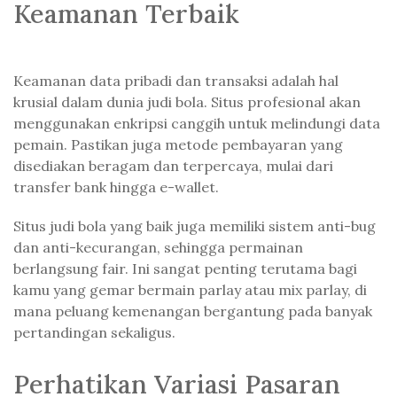
Keamanan Terbaik
Keamanan data pribadi dan transaksi adalah hal
krusial dalam dunia judi bola. Situs profesional akan
menggunakan enkripsi canggih untuk melindungi data
pemain. Pastikan juga metode pembayaran yang
disediakan beragam dan terpercaya, mulai dari
transfer bank hingga e-wallet.
Situs judi bola yang baik juga memiliki sistem anti-bug
dan anti-kecurangan, sehingga permainan
berlangsung fair. Ini sangat penting terutama bagi
kamu yang gemar bermain parlay atau mix parlay, di
mana peluang kemenangan bergantung pada banyak
pertandingan sekaligus.
Perhatikan Variasi Pasaran