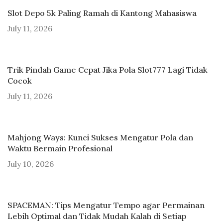
Slot Depo 5k Paling Ramah di Kantong Mahasiswa
July 11, 2026
Trik Pindah Game Cepat Jika Pola Slot777 Lagi Tidak
Cocok
July 11, 2026
Mahjong Ways: Kunci Sukses Mengatur Pola dan
Waktu Bermain Profesional
July 10, 2026
SPACEMAN: Tips Mengatur Tempo agar Permainan
Lebih Optimal dan Tidak Mudah Kalah di Setiap