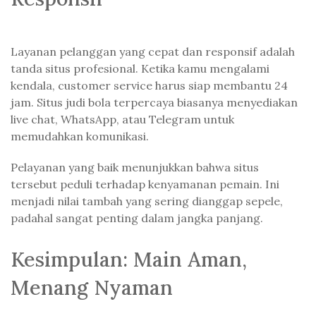
Layanan pelanggan yang cepat dan responsif adalah
tanda situs profesional. Ketika kamu mengalami
kendala, customer service harus siap membantu 24
jam. Situs judi bola terpercaya biasanya menyediakan
live chat, WhatsApp, atau Telegram untuk
memudahkan komunikasi.
Pelayanan yang baik menunjukkan bahwa situs
tersebut peduli terhadap kenyamanan pemain. Ini
menjadi nilai tambah yang sering dianggap sepele,
padahal sangat penting dalam jangka panjang.
Kesimpulan: Main Aman,
Menang Nyaman