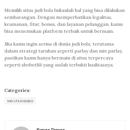
Memilih situs judi bola bukanlah hal yang bisa dilakukan
sembarangan. Dengan memperhatikan legalitas,
keamanan, fitur, bonus, dan layanan pelanggan, kamu
bisa menemukan platform terbaik untuk bermain.
Jika kamu ingin serius di dunia judi bola, terutama
dalam strategi taruhan seperti parlay dan mix parlay,
pastikan kamu hanya bermain di situs terpercaya
seperti sbobet88 yang sudah terbukti kualitasnya.
Categories:
UNCATEGORIZED
Super Duper