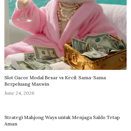
Slot Gacor Modal Besar vs Kecil: Sama-Sama
Berpeluang Maxwin
June 24, 2026
Strategi Mahjong Ways untuk Menjaga Saldo Tetap
Aman