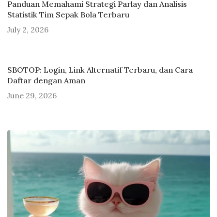
Panduan Memahami Strategi Parlay dan Analisis
Statistik Tim Sepak Bola Terbaru
July 2, 2026
SBOTOP: Login, Link Alternatif Terbaru, dan Cara
Daftar dengan Aman
June 29, 2026