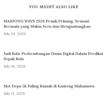
YOU MIGHT ALSO LIKE
MAHJONG WAYS 2026 Penuh Peluang, Sensasi
Bermain yang Makin Seru dan Menguntungkan
July 19, 2026
Judi Bola: Perkembangan Dunia Digital Dalam Prediksi
Sepak Bola
July 16, 2026
Slot Depo 5k Paling Ramah di Kantong Mahasiswa
July 11, 2026