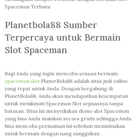
Spaceman Terbaru
Planetbola88 Sumber
Terpercaya untuk Bermain
Slot Spaceman
Bagi Anda yang ingin mencoba sensasi bermain
spaceman slot
PlanerBola88 adalah situs judi online
yang tepat untuk Anda. Dengan bergabung di
PlanetBola88, Anda akan mendapatkan kesempatan
untuk menikmati Spaceman Slot sepuasnya tanpa
batasan. Situs ini menyediakan demo slot Spaceman
yang bisa Anda mainkan secara gratis sehingga Anda
bisa mencoba permainan ini sebelum memutuskan
untuk bermain dengan uang sungguhan.