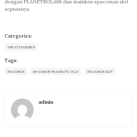
dengan PLANETBOLA88 dan mainkan spaceman slot
sepuasnya.
Categories:
UNCATEGORIZED
Tags:
SPACEMAN
SPACEMAN PRAGMATIC PLAY
SPACEMAN SLOT
admin