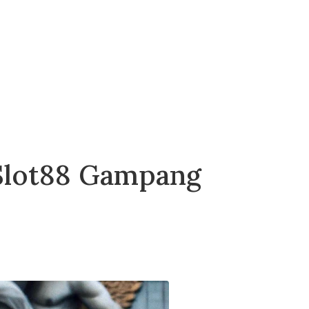
 Slot88 Gampang