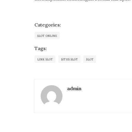
Categories:
SLOT ONLINE
Tags:
LINK SLOT
SITUS SLOT
SLOT
admin