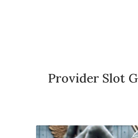
Skip
to
the
content
Provider Slot 