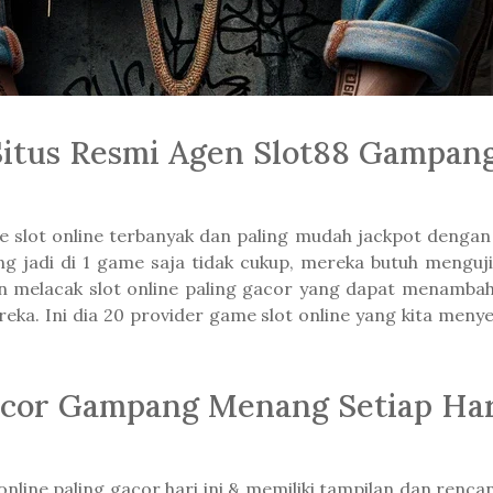
Situs Resmi Agen Slot88 Gampan
slot online terbanyak dan paling mudah jackpot dengan 
g jadi di 1 game saja tidak cukup, mereka butuh menguj
dan melacak slot online paling gacor yang dapat menamb
ka. Ini dia 20 provider game slot online yang kita menye
acor Gampang Menang Setiap Har
nline paling gacor hari ini & memiliki tampilan dan rencana