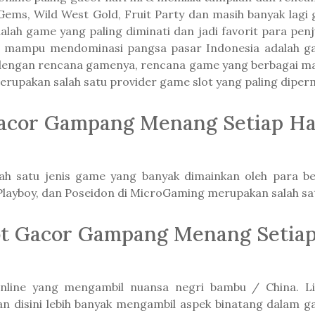
ms, Wild West Gold, Fruit Party dan masih banyak lagi ga
lah game yang paling diminati dan jadi favorit para pen
i mampu mendominasi pangsa pasar Indonesia adalah gar
dengan rencana gamenya, rencana game yang berbagai m
merupakan salah satu provider game slot yang paling diper
Gacor Gampang Menang Setiap H
lah satu jenis game yang banyak dimainkan oleh para be
yboy, dan Poseidon di MicroGaming merupakan salah satu 
ot Gacor Gampang Menang Setiap
nline yang mengambil nuansa negri bambu / China. Li
n disini lebih banyak mengambil aspek binatang dalam ga