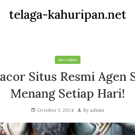
telaga-kahuripan.net
slot online
Gacor Situs Resmi Agen
Menang Setiap Hari!
October 1, 2024
By
admin