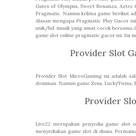
Gates of Olympus, Sweet Bonanza, Aztec Ge
Pragmatic. Namun kelima game berikut ada
Alasan mengapa Pragmatic Play Gacor in
unik/hd, musik yang amat cocok bersama 
game slot online pragmatic gacor ini. Ini 
Provider Slot 
Provider Slot MicroGaming ini adalah sa
dominan. Namun game Zeus, LuckyTwins, Pla
Provider Sl
Live22 merupakan penyedia game slot o
menyediakan game slot di dunia. Permaina