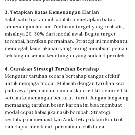
3. Tetapkan Batas Kemenangan Harian
Salah satu tips ampuh adalah menetapkan batas
kemenangan harian. Tentukan target yang realistis,
misalnya 20-30% dari modal awal. Begitu target
tercapai, hentikan permainan. Strategi ini membantu
mencegah keserakahan yang sering membuat pemain
kehilangan semua keuntungan yang sudah diperoleh.
4. Gunakan Strategi Taruhan Bertahap
Mengatur taruhan secara bertahap sangat efektif
untuk menjaga modal. Mulailah dengan taruhan kecil
pada awal permainan, dan naikkan sedikit demi sedikit
setelah kemenangan berturut-turut. Jangan langsung
memasang taruhan besar, karena ini bisa membuat
modal cepat habis jika nasib berubah. Strategi
bertahap ini memastikan Anda tetap dalam kontrol
dan dapat menikmati permainan lebih lama.