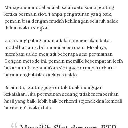
Manajemen modal adalah salah satu kunci penting
ketika bermain slot. Tanpa pengaturan yang baik,
pemain bisa dengan mudah kehilangan seluruh saldo
dalam waktu singkat.
Cara yang paling aman adalah menentukan batas
modal harian sebelum mulai bermain. Misalnya,
membagi saldo menjadi beberapa sesi permainan.
Dengan metode ini, pemain memiliki kesempatan lebih
besar untuk menemukan slot gacor tanpa terburu-
buru menghabiskan seluruh saldo.
Selain itu, penting juga untuk tidak mengejar
kekalahan. Jika permainan sedang tidak memberikan
hasil yang baik, lebih baik berhenti sejenak dan kembali
bermain di waktu lain.