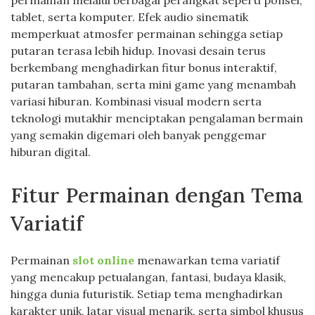
permainan melalui berbagai perangkat seperti ponsel,
tablet, serta komputer. Efek audio sinematik
memperkuat atmosfer permainan sehingga setiap
putaran terasa lebih hidup. Inovasi desain terus
berkembang menghadirkan fitur bonus interaktif,
putaran tambahan, serta mini game yang menambah
variasi hiburan. Kombinasi visual modern serta
teknologi mutakhir menciptakan pengalaman bermain
yang semakin digemari oleh banyak penggemar
hiburan digital.
Fitur Permainan dengan Tema
Variatif
Permainan
slot online
menawarkan tema variatif
yang mencakup petualangan, fantasi, budaya klasik,
hingga dunia futuristik. Setiap tema menghadirkan
karakter unik, latar visual menarik, serta simbol khusus