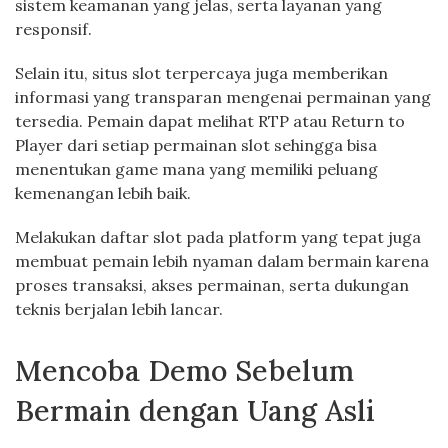
sistem keamanan yang jelas, serta layanan yang
responsif.
Selain itu, situs slot terpercaya juga memberikan
informasi yang transparan mengenai permainan yang
tersedia. Pemain dapat melihat RTP atau Return to
Player dari setiap permainan slot sehingga bisa
menentukan game mana yang memiliki peluang
kemenangan lebih baik.
Melakukan daftar slot pada platform yang tepat juga
membuat pemain lebih nyaman dalam bermain karena
proses transaksi, akses permainan, serta dukungan
teknis berjalan lebih lancar.
Mencoba Demo Sebelum
Bermain dengan Uang Asli