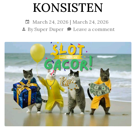
KONSISTEN
March 24, 2026
March 24, 2026
By
Super Duper
Leave a comment