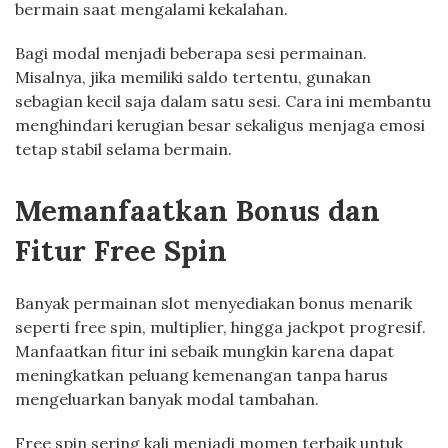
bermain saat mengalami kekalahan.
Bagi modal menjadi beberapa sesi permainan.
Misalnya, jika memiliki saldo tertentu, gunakan
sebagian kecil saja dalam satu sesi. Cara ini membantu
menghindari kerugian besar sekaligus menjaga emosi
tetap stabil selama bermain.
Memanfaatkan Bonus dan
Fitur Free Spin
Banyak permainan slot menyediakan bonus menarik
seperti free spin, multiplier, hingga jackpot progresif.
Manfaatkan fitur ini sebaik mungkin karena dapat
meningkatkan peluang kemenangan tanpa harus
mengeluarkan banyak modal tambahan.
Free spin sering kali menjadi momen terbaik untuk