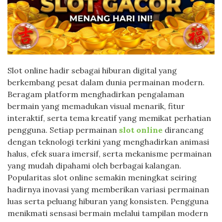
Slot online hadir sebagai hiburan digital yang
berkembang pesat dalam dunia permainan modern.
Beragam platform menghadirkan pengalaman
bermain yang memadukan visual menarik, fitur
interaktif, serta tema kreatif yang memikat perhatian
pengguna. Setiap permainan
slot online
dirancang
dengan teknologi terkini yang menghadirkan animasi
halus, efek suara imersif, serta mekanisme permainan
yang mudah dipahami oleh berbagai kalangan.
Popularitas slot online semakin meningkat seiring
hadirnya inovasi yang memberikan variasi permainan
luas serta peluang hiburan yang konsisten. Pengguna
menikmati sensasi bermain melalui tampilan modern