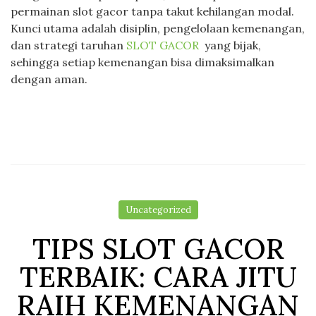
permainan slot gacor tanpa takut kehilangan modal.
Kunci utama adalah disiplin, pengelolaan kemenangan,
dan strategi taruhan
SLOT GACOR
yang bijak,
sehingga setiap kemenangan bisa dimaksimalkan
dengan aman.
Uncategorized
TIPS SLOT GACOR
TERBAIK: CARA JITU
RAIH KEMENANGAN