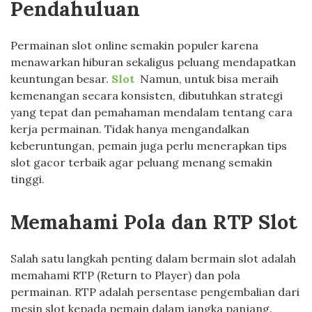
Pendahuluan
Permainan slot online semakin populer karena
menawarkan hiburan sekaligus peluang mendapatkan
keuntungan besar.
Slot
Namun, untuk bisa meraih
kemenangan secara konsisten, dibutuhkan strategi
yang tepat dan pemahaman mendalam tentang cara
kerja permainan. Tidak hanya mengandalkan
keberuntungan, pemain juga perlu menerapkan tips
slot gacor terbaik agar peluang menang semakin
tinggi.
Memahami Pola dan RTP Slot
Salah satu langkah penting dalam bermain slot adalah
memahami RTP (Return to Player) dan pola
permainan. RTP adalah persentase pengembalian dari
mesin slot kepada pemain dalam jangka panjang.