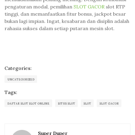
pengaturan modal, pemilihan
SLOT GACOR
slot RTP
tinggi, dan memanfaatkan fitur bonus, jackpot besar
bukan lagi impian. Ingat, kesabaran dan disiplin adalah
rahasia sukses dalam setiap putaran mesin slot.
Categories:
UNCATEGORIZED
Tags:
DAFTAR SLOT SLOT ONLINE
SITUS SLOT
SLOT
SLOT GACOR
Super Duper