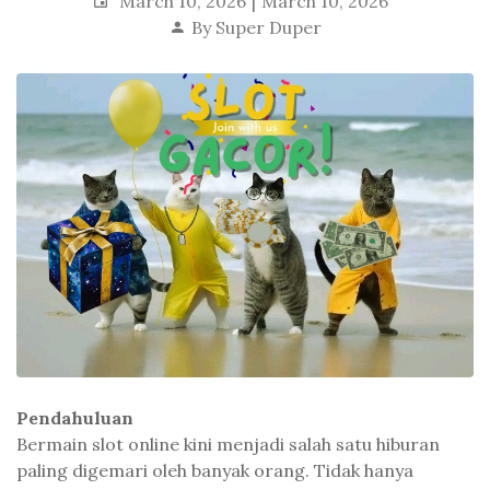
March 10, 2026
March 10, 2026
By
Super Duper
Pendahuluan
Bermain slot online kini menjadi salah satu hiburan
paling digemari oleh banyak orang. Tidak hanya