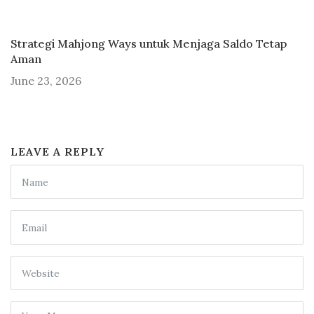
Strategi Mahjong Ways untuk Menjaga Saldo Tetap
Aman
June 23, 2026
LEAVE A REPLY