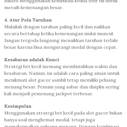
sukses menggunakan kombinasi kedua fitur ini untuk
meraih kemenangan besar.
4. Atur Pola Taruhan
Mulailah dengan taruhan paling kecil dan naikkan
secara bertahap ketika kemenangan mulai muncul.
Jangan tergoda langsung menaikkan taruhan terlalu
besar karena bisa mengurangi modal dengan cepat.
Kesabaran adalah Kunci
Strategi bet kecil memang membutuhkan waktu dan
kesabaran. Namun, ini adalah cara paling aman untuk
menikmati slot gacor sambil tetap memiliki peluang
menang besar. Pemain yang sabar dan disiplin sering
kali menjadi pemenang jackpot terbesar.
Kesimpulan
Menggunakan strategi bet kecil pada slot gacor bukan
hanya soal menghemat modal, tetapi juga
memaksimalkan peluang menang. Dengan kombinasi