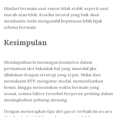
Hindari bermain saat emosi tidak stabil, seperti saat
marah atau lelah. Kondisi mental yang baik akan
membantu Anda mengambil keputusan lebih bijak
selama bermain.
Kesimpulan
Mendapatkan kemenangan konsisten dalam
permainan slot bukanlah hal yang mustahil jika
dilakukan dengan strategi yang tepat. Mulai dari
memahami RTP, mengatur modal, memanfaatkan
bonus, hingga menentukan waktu bermain yang
sesuai, semua faktor tersebut berperan penting dalam
meningkatkan peluang menang.
Dengan menerapkan tips slot gacor terbaik ini secara