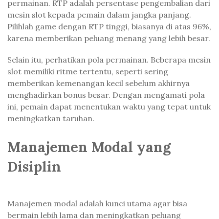
permainan. RTP adalah persentase pengembalian dari
mesin slot kepada pemain dalam jangka panjang.
Pilihlah game dengan RTP tinggi, biasanya di atas 96%,
karena memberikan peluang menang yang lebih besar.
Selain itu, perhatikan pola permainan. Beberapa mesin
slot memiliki ritme tertentu, seperti sering
memberikan kemenangan kecil sebelum akhirnya
menghadirkan bonus besar. Dengan mengamati pola
ini, pemain dapat menentukan waktu yang tepat untuk
meningkatkan taruhan.
Manajemen Modal yang
Disiplin
Manajemen modal adalah kunci utama agar bisa
bermain lebih lama dan meningkatkan peluang