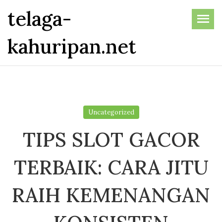
Skip
telaga-
to
the
kahuripan.net
content
Uncategorized
TIPS SLOT GACOR
TERBAIK: CARA JITU
RAIH KEMENANGAN