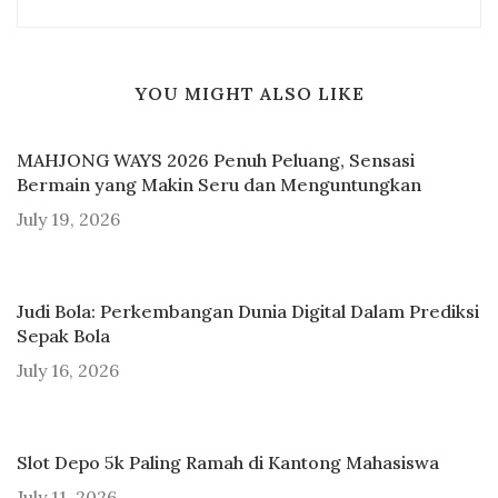
YOU MIGHT ALSO LIKE
MAHJONG WAYS 2026 Penuh Peluang, Sensasi
Bermain yang Makin Seru dan Menguntungkan
July 19, 2026
Judi Bola: Perkembangan Dunia Digital Dalam Prediksi
Sepak Bola
July 16, 2026
Slot Depo 5k Paling Ramah di Kantong Mahasiswa
July 11, 2026