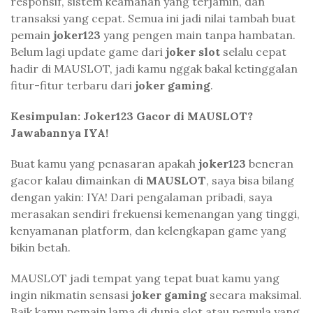
responsif, sistem keamanan yang terjamin, dan
transaksi yang cepat. Semua ini jadi nilai tambah buat
pemain
joker123
yang pengen main tanpa hambatan.
Belum lagi update game dari
joker slot
selalu cepat
hadir di MAUSLOT, jadi kamu nggak bakal ketinggalan
fitur-fitur terbaru dari
joker gaming
.
Kesimpulan: Joker123 Gacor di MAUSLOT?
Jawabannya IYA!
Buat kamu yang penasaran apakah
joker123
beneran
gacor kalau dimainkan di
MAUSLOT
, saya bisa bilang
dengan yakin: IYA! Dari pengalaman pribadi, saya
merasakan sendiri frekuensi kemenangan yang tinggi,
kenyamanan platform, dan kelengkapan game yang
bikin betah.
MAUSLOT jadi tempat yang tepat buat kamu yang
ingin nikmatin sensasi
joker gaming
secara maksimal.
Baik kamu pemain lama di dunia slot atau pemula yang