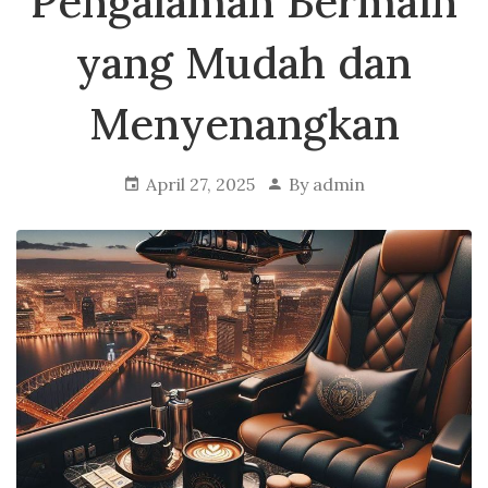
Pengalaman Bermain
yang Mudah dan
Menyenangkan
April 27, 2025
By
admin