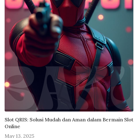
Slot QRIS: Solusi Mudah dan Aman dalam Bermain Slot
Online
May 13, 2025