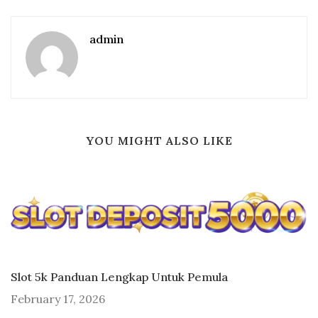
admin
YOU MIGHT ALSO LIKE
Slot 5k Panduan Lengkap Untuk Pemula
February 17, 2026