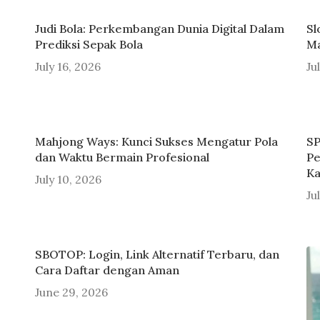
Judi Bola: Perkembangan Dunia Digital Dalam
Sl
Prediksi Sepak Bola
Ma
July 16, 2026
Ju
Mahjong Ways: Kunci Sukses Mengatur Pola
SP
dan Waktu Bermain Profesional
Pe
Ka
July 10, 2026
Ju
SBOTOP: Login, Link Alternatif Terbaru, dan
Cara Daftar dengan Aman
June 29, 2026