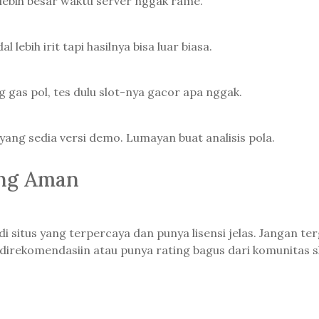
ebih besar waktu server nggak rame.
lebih irit tapi hasilnya bisa luar biasa.
 gas pol, tes dulu slot-nya gacor apa nggak.
 yang sedia versi demo. Lumayan buat analisis pola.
yang Aman
 di situs yang terpercaya dan punya lisensi jelas. Jangan t
k direkomendasiin atau punya rating bagus dari komunitas s