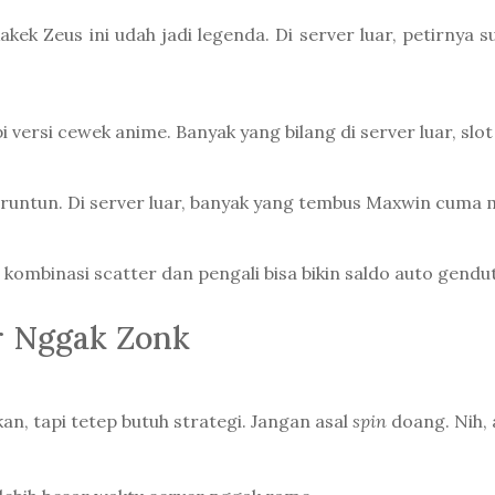
kakek Zeus ini udah jadi legenda. Di server luar, petirnya
 versi cewek anime. Banyak yang bilang di server luar, slot 
beruntun. Di server luar, banyak yang tembus Maxwin cuma 
, kombinasi scatter dan pengali bisa bikin saldo auto gendut
r Nggak Zonk
an, tapi tetep butuh strategi. Jangan asal
spin
doang. Nih, 