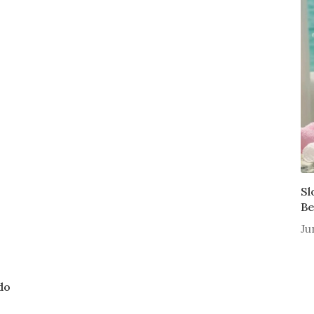
Sl
Be
Ju
do