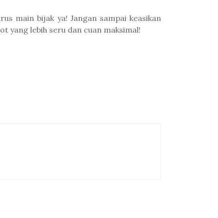
rus main bijak ya! Jangan sampai keasikan
ot yang lebih seru dan cuan maksimal!