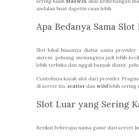
sering kasih
Maxwin
alias kemenangan maksi
andalan buat dapetin cuan lebih.
Apa Bedanya Sama Slot 
Slot lokal biasanya diatur sama provide
sistem, peluang menangnya jadi lebih keci
lebih terbuka dan nggak banyak diatur, pel
Contohnya kayak slot dari provider Pragmat
di server itu,
scatter
dan
wild
lebih sering
Slot Luar yang Sering 
Berikut beberapa nama game dari server lu