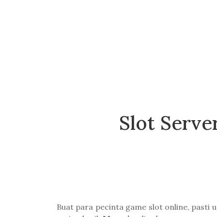
Skip
to
the
content
Slot Serve
Buat para pecinta game slot online, pasti u