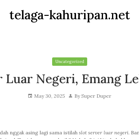
telaga-kahuripan.net
Uncategorized
r Luar Negeri, Emang L
May 30, 2025
By
Super Duper
dah nggak asing lagi sama istilah
slot server luar negeri
. Ba