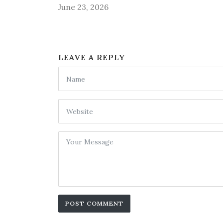
June 23, 2026
LEAVE A REPLY