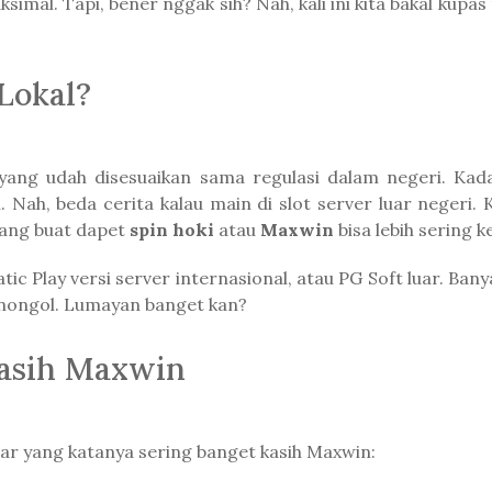
mal. Tapi, bener nggak sih? Nah, kali ini kita bakal kupas 
Lokal?
r yang udah disesuaikan sama regulasi dalam negeri. Ka
l. Nah, beda cerita kalau main di slot server luar nege
uang buat dapet
spin hoki
atau
Maxwin
bisa lebih sering k
ic Play versi server internasional, atau PG Soft luar. Ban
 nongol. Lumayan banget kan?
Kasih Maxwin
ar yang katanya sering banget kasih Maxwin: