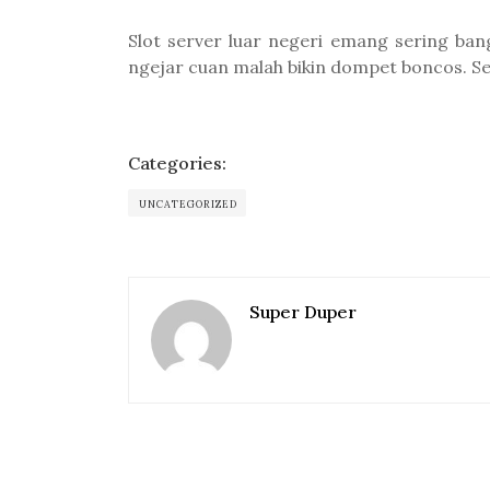
Slot server luar negeri emang sering ban
ngejar cuan malah bikin dompet boncos. Se
Categories:
UNCATEGORIZED
Super Duper