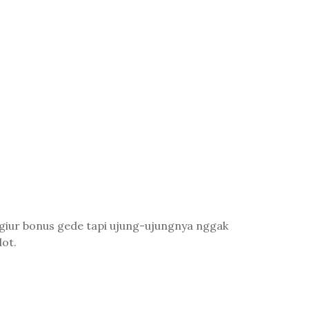
ergiur bonus gede tapi ujung-ujungnya nggak
lot.